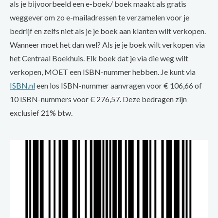
als je bijvoorbeeld een e-boek/ boek maakt als gratis
weggever om zo e-mailadressen te verzamelen voor je
bedrijf en zelfs niet als je je boek aan klanten wilt verkopen.
Wanneer moet het dan wel? Als je je boek wilt verkopen via
het Centraal Boekhuis. Elk boek dat je via die weg wilt
verkopen, MOET een ISBN-nummer hebben. Je kunt via
ISBN.nl
een los ISBN-nummer aanvragen voor € 106,66 of
10 ISBN-nummers voor € 276,57. Deze bedragen zijn
exclusief 21% btw.