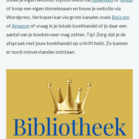
of koop een eigen domeinnaam en bouw je website via
Wordpress. Verkopen kan via grote kanalen zoals
Bol.com
of
Amazon
of vraag in je lokale boekhandel of je daar een
aantal van je boeken neer mag zetten. Tip! Zorg dat je de
afspraak met jouw boekhandel op schrift hebt. Zo kunnen
er nooit misverstanden ontstaan.