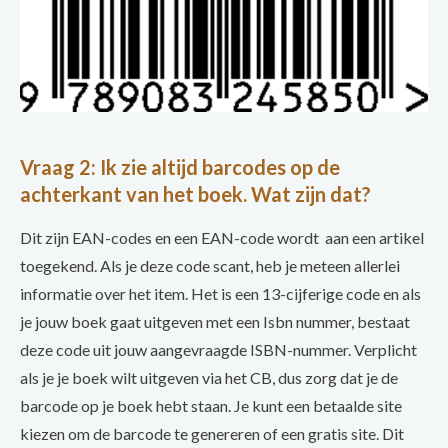
Vraag 2: Ik zie altijd barcodes op de
achterkant van het boek. Wat zijn dat?
Dit zijn EAN-codes en een EAN-code wordt aan een artikel
toegekend. Als je deze code scant, heb je meteen allerlei
informatie over het item. Het is een 13-cijferige code en als
je jouw boek gaat uitgeven met een Isbn nummer, bestaat
deze code uit jouw aangevraagde ISBN-nummer. Verplicht
als je je boek wilt uitgeven via het CB, dus zorg dat je de
barcode op je boek hebt staan. Je kunt een betaalde site
kiezen om de barcode te genereren of een gratis site. Dit