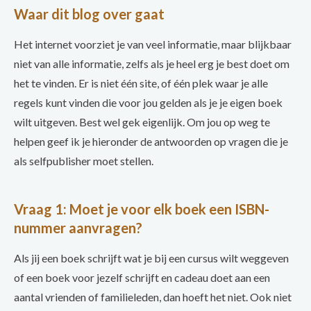
Waar dit blog over gaat
Het internet voorziet je van veel informatie, maar blijkbaar
niet van alle informatie, zelfs als je heel erg je best doet om
het te vinden. Er is niet één site, of één plek waar je alle
regels kunt vinden die voor jou gelden als je je eigen boek
wilt uitgeven. Best wel gek eigenlijk. Om jou op weg te
helpen geef ik je hieronder de antwoorden op vragen die je
als selfpublisher moet stellen.
Vraag 1: Moet je voor elk boek een ISBN-
nummer aanvragen?
Als jij een boek schrijft wat je bij een cursus wilt weggeven
of een boek voor jezelf schrijft en cadeau doet aan een
aantal vrienden of familieleden, dan hoeft het niet. Ook niet