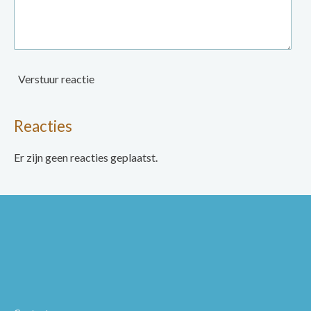
Verstuur reactie
Reacties
Er zijn geen reacties geplaatst.