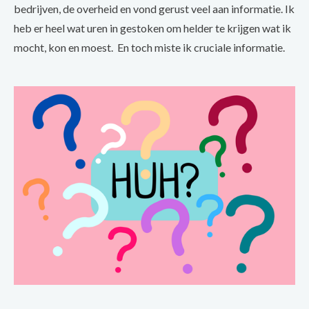
bedrijven, de overheid en vond gerust veel aan informatie. Ik
heb er heel wat uren in gestoken om helder te krijgen wat ik
mocht, kon en moest. En toch miste ik cruciale informatie.