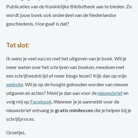
Publicaties van de Koninklijke Bibliotheek aan te bieden. Zo
wordt jouw boek ook onderdeel van de Nederlandse
geschiedenis. Hoe gaaf is dat?
Tot slot:
Ik wens je veel succes met het uitgeven van je boek. Wil je
meer weten over het schrijven van boeken, meedoen met
een schrijfwedstrijd of meer blogs lezen? Kijk dan op mijn
website
. Wil je op de hoogte gehouden worden van nieuwe
uitgaven en acties? Meld je dan aan voor de
nieuwsbrief
en
volg mij op
Facebook
. Wanneer je je aanmeldt voor de
nieuwsbrief ontvang je
gratis minilessen
die je helpen bij je
schrijfproces.
Groetjes,