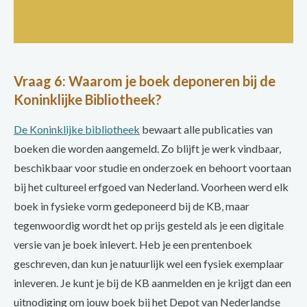
Vraag 6: Waarom je boek deponeren bij de
Koninklijke Bibliotheek?
De Koninklijke bibliotheek
bewaart alle publicaties van
boeken die worden aangemeld. Zo blijft je werk vindbaar,
beschikbaar voor studie en onderzoek en behoort voortaan
bij het cultureel erfgoed van Nederland. Voorheen werd elk
boek in fysieke vorm gedeponeerd bij de KB, maar
tegenwoordig wordt het op prijs gesteld als je een digitale
versie van je boek inlevert. Heb je een prentenboek
geschreven, dan kun je natuurlijk wel een fysiek exemplaar
inleveren. Je kunt je bij de KB aanmelden en je krijgt dan een
uitnodiging om jouw boek bij het Depot van Nederlandse