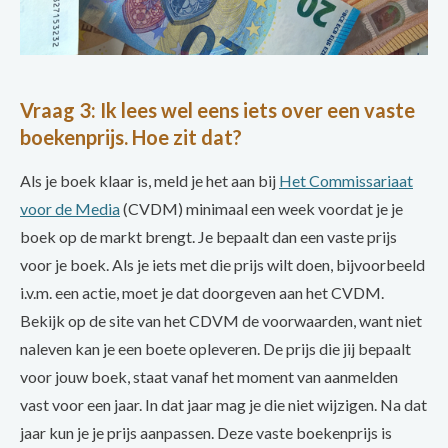
Vraag 3: Ik lees wel eens iets over een vaste
boekenprijs. Hoe zit dat?
Als je boek klaar is, meld je het aan bij
Het Commissariaat
voor de Media
(CVDM) minimaal een week voordat je je
boek op de markt brengt. Je bepaalt dan een vaste prijs
voor je boek. Als je iets met die prijs wilt doen, bijvoorbeeld
i.v.m. een actie, moet je dat doorgeven aan het CVDM.
Bekijk op de site van het CDVM de voorwaarden, want niet
naleven kan je een boete opleveren. De prijs die jij bepaalt
voor jouw boek, staat vanaf het moment van aanmelden
vast voor een jaar. In dat jaar mag je die niet wijzigen. Na dat
jaar kun je je prijs aanpassen. Deze vaste boekenprijs is