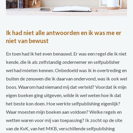
Ik had niet alle antwoorden en ik was me er
niet van bewust
En toen had ik het even benauwd. Er was een regel die ik niet
kende, die ik als zelfstandig ondernemer en selfpublisher
wel had móeten kennen. Onbedoeld was ik in overtreding en
buiten de zenuwen die ik daarvan ondervond, was ik ook wel
boos. Waarom had niemand mij dat verteld? Voordat ik mijn
eigen boeken ging uitgeven, wilde ik wel weten hoe ik dat
het beste kon doen. Hoe werkte selfpublishing eigenlijk?
Waar moesten mijn boeken aan voldoen? Welke regels en
wetten waren voor mij van toepassing? Ik zocht op de site
van de KvK, van het MKB, verschillende selfpublishing