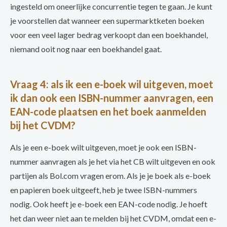
ingesteld om oneerlijke concurrentie tegen te gaan. Je kunt
je voorstellen dat wanneer een supermarktketen boeken
voor een veel lager bedrag verkoopt dan een boekhandel,
niemand ooit nog naar een boekhandel gaat.
Vraag 4: als ik een e-boek wil uitgeven, moet
ik dan ook een ISBN-nummer aanvragen, een
EAN-code plaatsen en het boek aanmelden
bij het CVDM?
Als je een e-boek wilt uitgeven, moet je ook een ISBN-
nummer aanvragen als je het via het CB wilt uitgeven en ook
partijen als Bol.com vragen erom. Als je je boek als e-boek
en papieren boek uitgeeft, heb je twee ISBN-nummers
nodig. Ook heeft je e-boek een EAN-code nodig. Je hoeft
het dan weer niet aan te melden bij het CVDM, omdat een e-