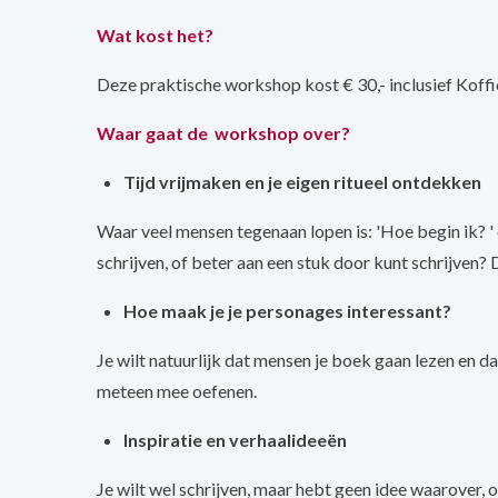
Wat kost het?
Deze praktische workshop kost € 30,- inclusief Koffie
Waar gaat de workshop over?
Tijd vrijmaken en je eigen ritueel ontdekken
Waar veel mensen tegenaan lopen is: 'Hoe begin ik? ' 
schrijven, of beter aan een stuk door kunt schrijven? 
Hoe maak je je personages interessant?
Je wilt natuurlijk dat mensen je boek gaan lezen en da
meteen mee oefenen.
Inspiratie en verhaalideeën
Je wilt wel schrijven, maar hebt geen idee waarover, of