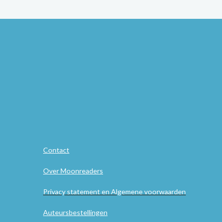
Contact
Over Moonreaders
Privacy statement en Algemene voorwaarden
Auteursbestellingen