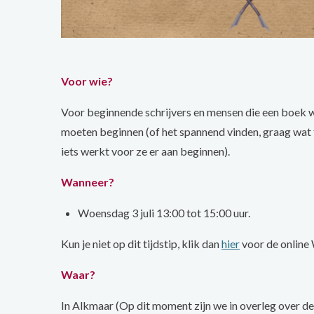
Voor wie?
Voor beginnende schrijvers en mensen die een boek wi
moeten beginnen (of het spannend vinden, graag wat t
iets werkt voor ze er aan beginnen).
Wanneer?
Woensdag 3 juli 13:00 tot 15:00 uur.
Kun je niet op dit tijdstip, klik dan
hier
voor de online
Waar?
In Alkmaar (Op dit moment zijn we in overleg over de 