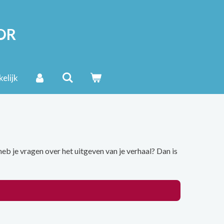
OR
elijk
eb je vragen over het uitgeven van je verhaal? Dan is